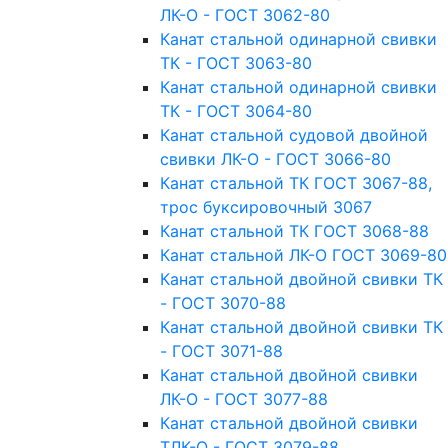
ЛК-О - ГОСТ 3062-80
Канат стальной одинарной свивки
ТК - ГОСТ 3063-80
Канат стальной одинарной свивки
ТК - ГОСТ 3064-80
Канат стальной судовой двойной
свивки ЛК-О - ГОСТ 3066-80
Канат стальной ТК ГОСТ 3067-88,
трос буксировочный 3067
Канат стальной ТК ГОСТ 3068-88
Канат стальной ЛК-О ГОСТ 3069-80
Канат стальной двойной свивки ТК
- ГОСТ 3070-88
Канат стальной двойной свивки ТК
- ГОСТ 3071-88
Канат стальной двойной свивки
ЛК-О - ГОСТ 3077-88
Канат стальной двойной свивки
ТЛК-О - ГОСТ 3079-88