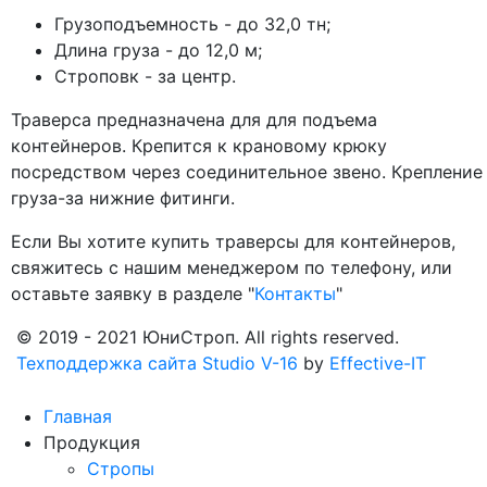
Грузоподъемность - до 32,0 тн;
Длина груза - до 12,0 м;
Строповк - за центр.
Траверса предназначена для для подъема
контейнеров. Крепится к крановому крюку
посредством через соединительное звено. Крепление
груза-за нижние фитинги.
Если Вы хотите купить траверсы для контейнеров,
свяжитесь с нашим менеджером по телефону, или
оставьте заявку в разделе "
Контакты
"
© 2019 - 2021 ЮниСтроп. All rights reserved.
Техподдержка сайта Studio V-16
by
Effective-IT
Главная
Продукция
Стропы