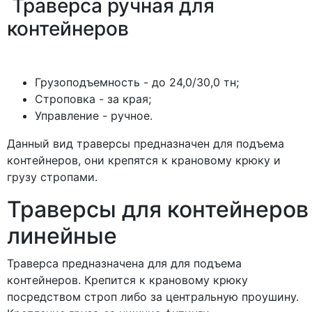
Траверса ручная для
контейнеров
Грузоподъемность - до 24,0/30,0 тн;
Строповка - за края;
Управление - ручное.
Данный вид траверсы предназначен для подъема
контейнеров, они крепятся к крановому крюку и
грузу стропами.
Траверсы для контейнеров
линейные
Траверса предназначена для для подъема
контейнеров. Крепится к крановому крюку
посредством строп либо за центральную проушину.