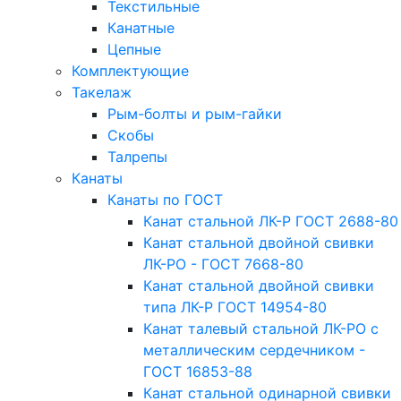
Текстильные
Канатные
Цепные
Комплектующие
Такелаж
Рым-болты и рым-гайки
Скобы
Талрепы
Канаты
Канаты по ГОСТ
Канат стальной ЛК-Р ГОСТ 2688-80
Канат стальной двойной свивки
ЛК-РО - ГОСТ 7668-80
Канат стальной двойной свивки
типа ЛК-Р ГОСТ 14954-80
Канат талевый стальной ЛК-РО с
металлическим сердечником -
ГОСТ 16853-88
Канат стальной одинарной свивки