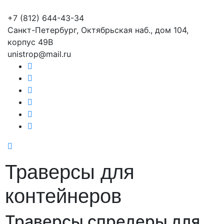
+7 (812) 644-43-34
Санкт-Петербург, Октябрьская наб., дом 104,
корпус 49В
unistrop@mail.ru
Траверсы для
контейнеров
Траверсы спредеры для