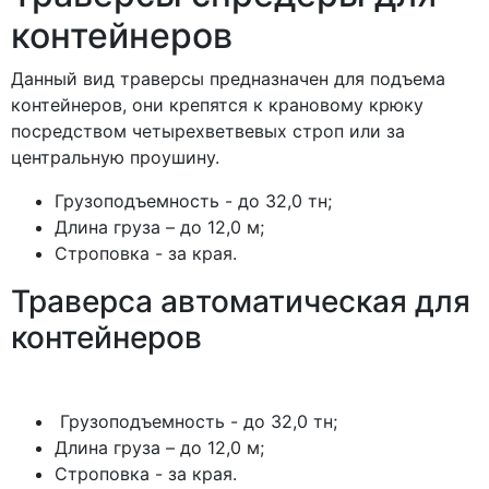
контейнеров
Данный вид траверсы предназначен для подъема
контейнеров, они крепятся к крановому крюку
посредством четырехветвевых строп или за
центральную проушину.
Грузоподъемность - до 32,0 тн;
Длина груза – до 12,0 м;
Строповка - за края.
Траверса автоматическая для
контейнеров
Грузоподъемность - до 32,0 тн;
Длина груза – до 12,0 м;
Строповка - за края.