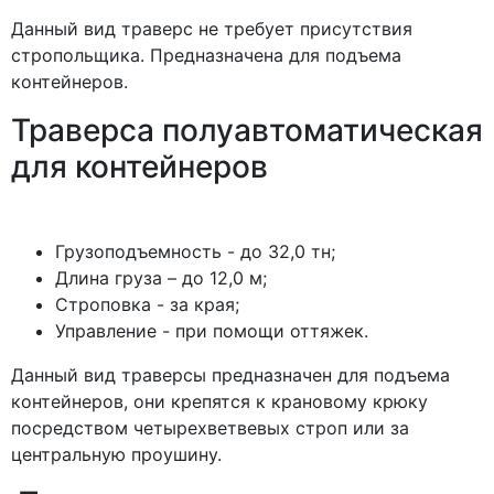
Данный вид траверс не требует присутствия
стропольщика. Предназначена для подъема
контейнеров.
Траверса полуавтоматическая
для контейнеров
Грузоподъемность - до 32,0 тн;
Длина груза – до 12,0 м;
Строповка - за края;
Управление - при помощи оттяжек.
Данный вид траверсы предназначен для подъема
контейнеров, они крепятся к крановому крюку
посредством четырехветвевых строп или за
центральную проушину.