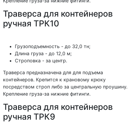
Крепление груза-за нижние фитинги.
Траверса для контейнеров
ручная ТРК10
Грузоподъемность - до 32,0 тн;
Длина груза - до 12,0 м;
Строповка - за центр.
Траверса предназначена для для подъема
контейнеров. Крепится к крановому крюку
посредством строп либо за центральную проушину.
Крепление груза-за нижние фитинги.
Траверса для контейнеров
ручная ТРК9